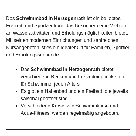
Das
Schwimmbad in Herzogenrath
ist ein beliebtes
Freizeit- und Sportzentrum, das Besuchern eine Vielzahl
an Wasseraktivitäten und Erholungsmöglichkeiten bietet.
Mit seinen modernen Einrichtungen und zahlreichen
Kursangeboten ist es ein idealer Ort für Familien, Sportler
und Erholungssuchende.
Das
Schwimmbad in Herzogenrath
bietet
verschiedene Becken und Freizeitmöglichkeiten
für Schwimmer jeden Alters.
Es gibt ein Hallenbad und ein Freibad, die jeweils
saisonal geöffnet sind.
Verschiedene Kurse, wie Schwimmkurse und
Aqua-Fitness, werden regelmäßig angeboten.