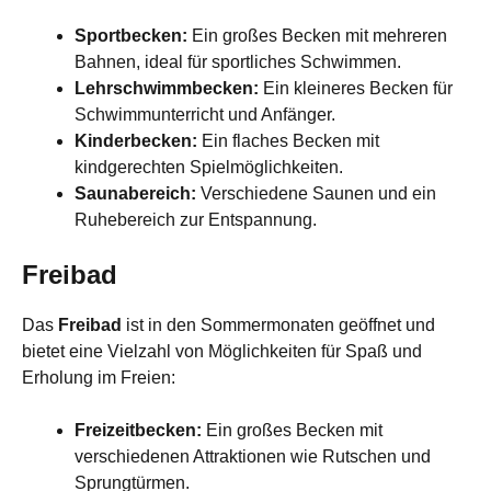
Sportbecken:
Ein großes Becken mit mehreren
Bahnen, ideal für sportliches Schwimmen.
Lehrschwimmbecken:
Ein kleineres Becken für
Schwimmunterricht und Anfänger.
Kinderbecken:
Ein flaches Becken mit
kindgerechten Spielmöglichkeiten.
Saunabereich:
Verschiedene Saunen und ein
Ruhebereich zur Entspannung.
Freibad
Das
Freibad
ist in den Sommermonaten geöffnet und
bietet eine Vielzahl von Möglichkeiten für Spaß und
Erholung im Freien:
Freizeitbecken:
Ein großes Becken mit
verschiedenen Attraktionen wie Rutschen und
Sprungtürmen.