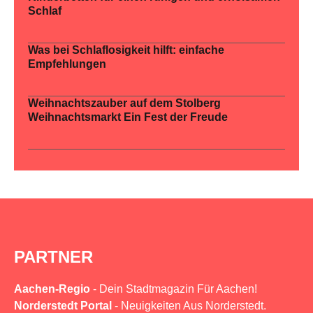
Schlaf
Was bei Schlaflosigkeit hilft: einfache
Empfehlungen
Weihnachtszauber auf dem Stolberg
Weihnachtsmarkt Ein Fest der Freude
PARTNER
Aachen-Regio
- Dein Stadtmagazin Für Aachen!
Norderstedt Portal
- Neuigkeiten Aus Norderstedt.