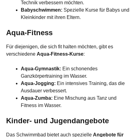
Technik verbessern möchten.
Babyschwimmen:
Spezielle Kurse für Babys und
Kleinkinder mit ihren Eltern.
Aqua-Fitness
Für diejenigen, die sich fit halten möchten, gibt es
verschiedene
Aqua-Fitness-Kurse
:
Aqua-Gymnastik:
Ein schonendes
Ganzkörpertraining im Wasser.
Aqua-Jogging:
Ein intensives Training, das die
Ausdauer verbessert.
Aqua-Zumba:
Eine Mischung aus Tanz und
Fitness im Wasser.
Kinder- und Jugendangebote
Das Schwimmbad bietet auch spezielle
Angebote für