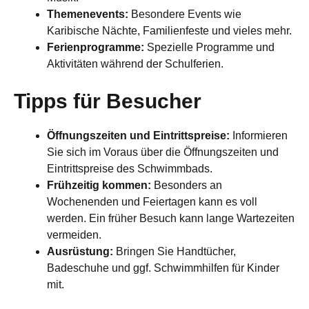
Themenevents:
Besondere Events wie
Karibische Nächte, Familienfeste und vieles mehr.
Ferienprogramme:
Spezielle Programme und
Aktivitäten während der Schulferien.
Tipps für Besucher
Öffnungszeiten und Eintrittspreise:
Informieren
Sie sich im Voraus über die Öffnungszeiten und
Eintrittspreise des Schwimmbads.
Frühzeitig kommen:
Besonders an
Wochenenden und Feiertagen kann es voll
werden. Ein früher Besuch kann lange Wartezeiten
vermeiden.
Ausrüstung:
Bringen Sie Handtücher,
Badeschuhe und ggf. Schwimmhilfen für Kinder
mit.