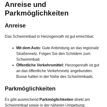
Anreise und
Parkmöglichkeiten
Anreise
Das Schwimmbad in Herzogenrath ist gut erreichbar:
Mit dem Auto:
Gute Anbindung an das regionale
Straßennetz. Folgen Sie den Schildern zum
Schwimmbad.
Öffentliche Verkehrsmittel:
Herzogenrath ist gut
an das öffentliche Verkehrsnetz angebunden.
Busse halten in der Nähe des Schwimmbads.
Parkmöglichkeiten
Es gibt ausreichend
Parkmöglichkeiten
direkt am
Schwimmbad sowie in der näheren Umgebung: