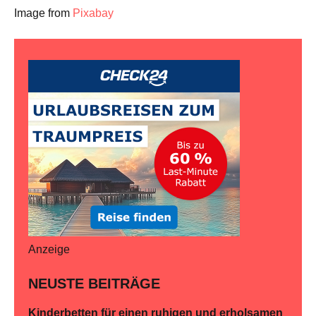
Image from
Pixabay
Anzeige
NEUSTE BEITRÄGE
Kinderbetten für einen ruhigen und erholsamen