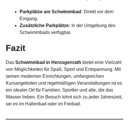
Parkplätze am Schwimmbad:
Direkt vor dem
Eingang.
Zusätzliche Parkplätze:
In der Umgebung des
Schwimmbads verfügbar.
Fazit
Das
Schwimmbad in Herzogenrath
bietet eine Vielzahl
von Möglichkeiten für Spaß, Sport und Entspannung. Mit
seinen modernen Einrichtungen, umfangreichen
Kursangeboten und regelmäßigen Veranstaltungen ist es
ein idealer Ort für Familien, Sportler und alle, die das
Wasser lieben. Ein Besuch lohnt sich zu jeder Jahreszeit,
sei es im Hallenbad oder im Freibad.