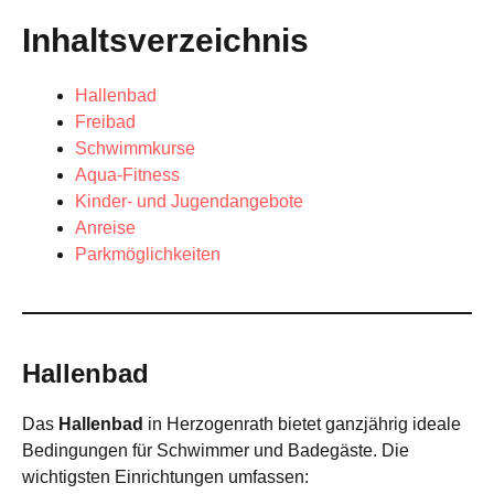
Inhaltsverzeichnis
Hallenbad
Freibad
Schwimmkurse
Aqua-Fitness
Kinder- und Jugendangebote
Anreise
Parkmöglichkeiten
Hallenbad
Das
Hallenbad
in Herzogenrath bietet ganzjährig ideale
Bedingungen für Schwimmer und Badegäste. Die
wichtigsten Einrichtungen umfassen: