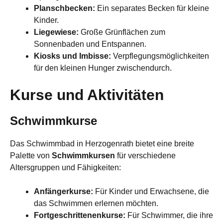
Planschbecken:
Ein separates Becken für kleine
Kinder.
Liegewiese:
Große Grünflächen zum
Sonnenbaden und Entspannen.
Kiosks und Imbisse:
Verpflegungsmöglichkeiten
für den kleinen Hunger zwischendurch.
Kurse und Aktivitäten
Schwimmkurse
Das Schwimmbad in Herzogenrath bietet eine breite
Palette von
Schwimmkursen
für verschiedene
Altersgruppen und Fähigkeiten:
Anfängerkurse:
Für Kinder und Erwachsene, die
das Schwimmen erlernen möchten.
Fortgeschrittenenkurse:
Für Schwimmer, die ihre