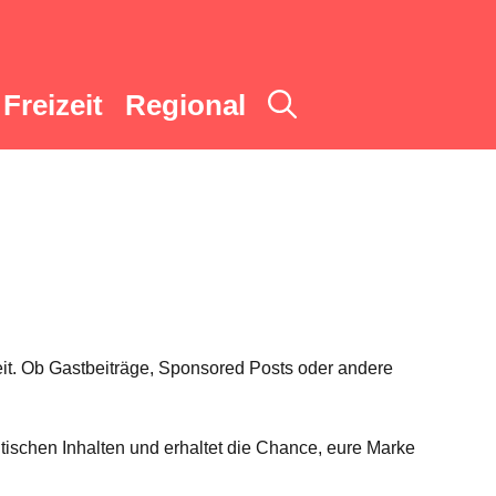
Freizeit
Regional
it. Ob Gastbeiträge, Sponsored Posts oder andere
entischen Inhalten und erhaltet die Chance, eure Marke