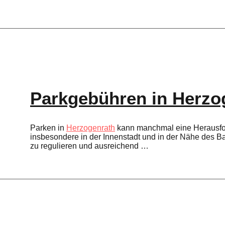
Parkgebühren in Herzo
Parken in
Herzogenrath
kann manchmal eine Herausfo
insbesondere in der Innenstadt und in der Nähe des 
zu regulieren und ausreichend …