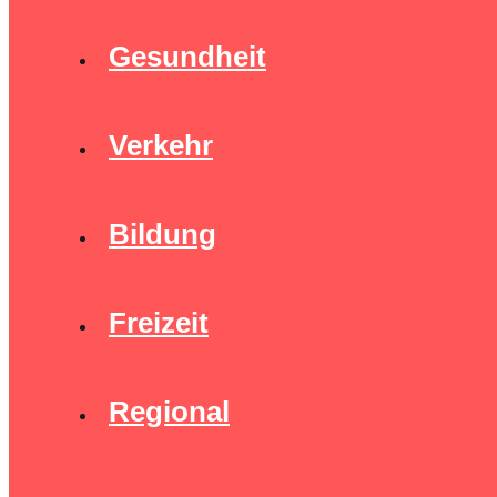
Gesundheit
Verkehr
Bildung
Freizeit
Regional