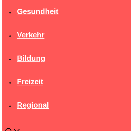
Gesundheit
Verkehr
Bildung
Freizeit
Regional