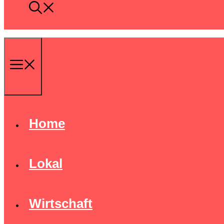
Menü
Home
Lokal
Wirtschaft