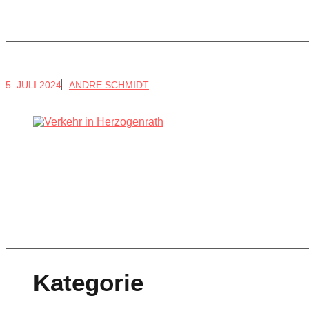
5. JULI 2024
ANDRE SCHMIDT
Kategorie