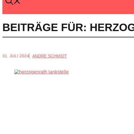
BEITRÄGE FÜR:
HERZO
31. JULI 2024
ANDRE SCHMIDT