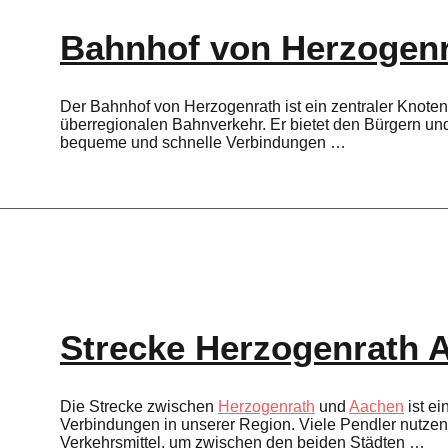
Bahnhof von Herzogen
Der Bahnhof von Herzogenrath ist ein zentraler Knote
überregionalen Bahnverkehr. Er bietet den Bürgern un
bequeme und schnelle Verbindungen …
Strecke Herzogenrath 
Die Strecke zwischen
Herzogenrath
und
Aachen
ist ei
Verbindungen in unserer Region. Viele Pendler nutzen
Verkehrsmittel, um zwischen den beiden Städten …