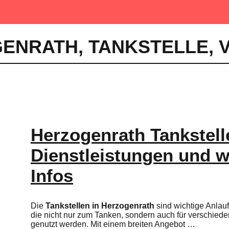
GENRATH
,
TANKSTELLE
,
Herzogenrath Tankstell
Dienstleistungen und w
Infos
Die
Tankstellen in Herzogenrath
sind wichtige Anlaufs
die nicht nur zum Tanken, sondern auch für verschied
genutzt werden. Mit einem breiten Angebot …