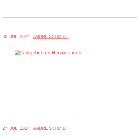
30. JULI 2024
ANDRE SCHMIDT
27. JULI 2024
ANDRE SCHMIDT