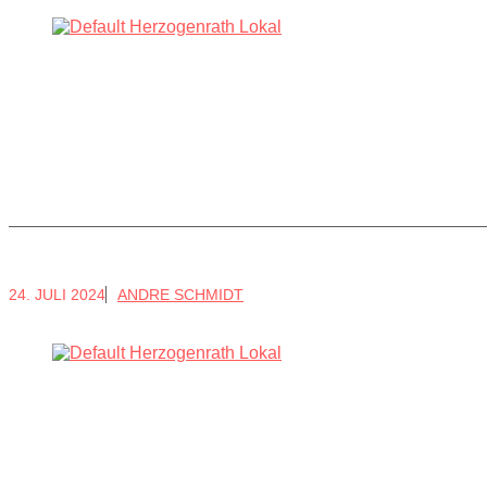
24. JULI 2024
ANDRE SCHMIDT