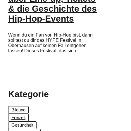
& die Geschichte des
Hip-Hop-Events
Wenn du ein Fan von Hip-Hop bist, dann
solltest du dir das HYPE Festival in
Oberhausen auf keinen Fall entgehen
lassen! Dieses Festival, das sich …
Kategorie
Bildung
Freizeit
Gesundheit