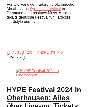
Für alle Fans der härteren elektronischen
Musik ist das
Syndicate Festival
in
Dortmund ein absolutes Muss. Als das
größte deutsche Festival für Hardcore,
Hardstyle und …
26. AUGUST 2024
ANDRE SCHMIDT
Regional
HYPE Festival 2024 in
Oberhausen: Alles
über Line-up, Tickets