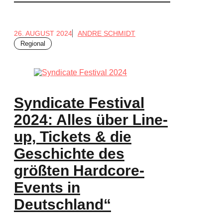
26. AUGUST 2024
ANDRE SCHMIDT
Regional
Syndicate Festival
2024: Alles über Line-
up, Tickets & die
Geschichte des
größten Hardcore-
Events in
Deutschland“