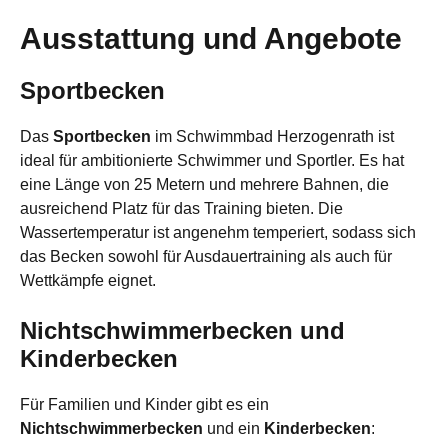
Ausstattung und Angebote
Sportbecken
Das
Sportbecken
im Schwimmbad Herzogenrath ist
ideal für ambitionierte Schwimmer und Sportler. Es hat
eine Länge von 25 Metern und mehrere Bahnen, die
ausreichend Platz für das Training bieten. Die
Wassertemperatur ist angenehm temperiert, sodass sich
das Becken sowohl für Ausdauertraining als auch für
Wettkämpfe eignet.
Nichtschwimmerbecken und
Kinderbecken
Für Familien und Kinder gibt es ein
Nichtschwimmerbecken
und ein
Kinderbecken
: