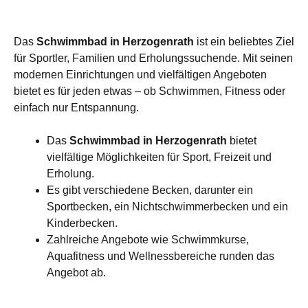
Das
Schwimmbad in Herzogenrath
ist ein beliebtes Ziel
für Sportler, Familien und Erholungssuchende. Mit seinen
modernen Einrichtungen und vielfältigen Angeboten
bietet es für jeden etwas – ob Schwimmen, Fitness oder
einfach nur Entspannung.
Das
Schwimmbad in Herzogenrath
bietet
vielfältige Möglichkeiten für Sport, Freizeit und
Erholung.
Es gibt verschiedene Becken, darunter ein
Sportbecken, ein Nichtschwimmerbecken und ein
Kinderbecken.
Zahlreiche Angebote wie Schwimmkurse,
Aquafitness und Wellnessbereiche runden das
Angebot ab.