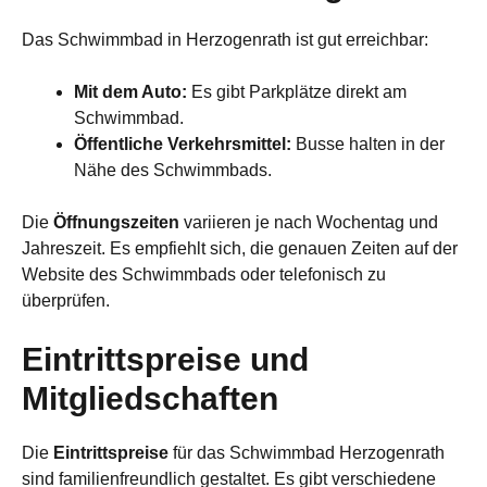
Das Schwimmbad in Herzogenrath ist gut erreichbar:
Mit dem Auto:
Es gibt Parkplätze direkt am
Schwimmbad.
Öffentliche Verkehrsmittel:
Busse halten in der
Nähe des Schwimmbads.
Die
Öffnungszeiten
variieren je nach Wochentag und
Jahreszeit. Es empfiehlt sich, die genauen Zeiten auf der
Website des Schwimmbads oder telefonisch zu
überprüfen.
Eintrittspreise und
Mitgliedschaften
Die
Eintrittspreise
für das Schwimmbad Herzogenrath
sind familienfreundlich gestaltet. Es gibt verschiedene