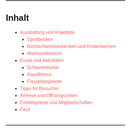
Inhalt
Ausstattung und Angebote
Sportbecken
Nichtschwimmerbecken und Kinderbecken
Wellnessbereich
Kurse und Aktivitäten
Schwimmkurse
Aquafitness
Freizeitangebote
Tipps für Besucher
Anreise und Öffnungszeiten
Eintrittspreise und Mitgliedschaften
Fazit