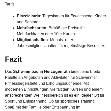
Tarife:
Einzeleintritt:
Tageskarten für Erwachsene, Kinder
und Senioren.
Mehrfachkarten:
Ermäßigte Preise für
Mehrfachkarten oder 10er-Karten.
Mitgliedschaften:
Monats- oder
Jahresmitgliedschaften für regelmäßige Besucher.
Fazit
Das
Schwimmbad in Herzogenrath
bietet eine breite
Palette an Angeboten und Aktivitäten für Schwimmer,
Fitnessbegeisterte und Erholungssuchende. Mit
modernen Einrichtungen, vielfältigen Kursen und einem
ansprechenden Wellnessbereich ist es ein idealer Ort für
Sport und Entspannung. Ob für sportliches Training,
Spaß mit der Familie oder Entspannung im