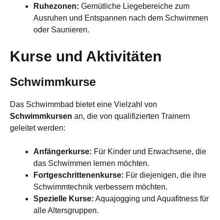
Ruhezonen:
Gemütliche Liegebereiche zum
Ausruhen und Entspannen nach dem Schwimmen
oder Saunieren.
Kurse und Aktivitäten
Schwimmkurse
Das Schwimmbad bietet eine Vielzahl von
Schwimmkursen
an, die von qualifizierten Trainern
geleitet werden:
Anfängerkurse:
Für Kinder und Erwachsene, die
das Schwimmen lernen möchten.
Fortgeschrittenenkurse:
Für diejenigen, die ihre
Schwimmtechnik verbessern möchten.
Spezielle Kurse:
Aquajogging und Aquafitness für
alle Altersgruppen.