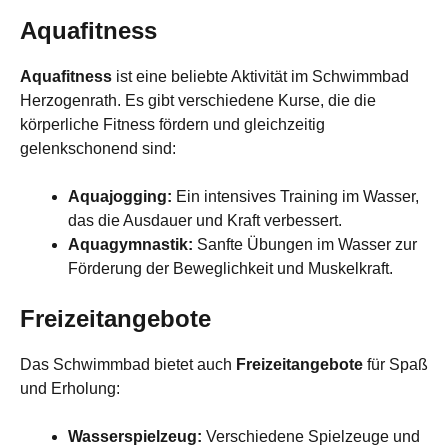
Aquafitness
Aquafitness
ist eine beliebte Aktivität im Schwimmbad
Herzogenrath. Es gibt verschiedene Kurse, die die
körperliche Fitness fördern und gleichzeitig
gelenkschonend sind:
Aquajogging:
Ein intensives Training im Wasser,
das die Ausdauer und Kraft verbessert.
Aquagymnastik:
Sanfte Übungen im Wasser zur
Förderung der Beweglichkeit und Muskelkraft.
Freizeitangebote
Das Schwimmbad bietet auch
Freizeitangebote
für Spaß
und Erholung:
Wasserspielzeug:
Verschiedene Spielzeuge und