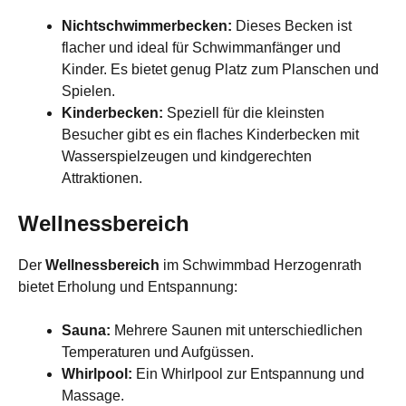
Nichtschwimmerbecken:
Dieses Becken ist
flacher und ideal für Schwimmanfänger und
Kinder. Es bietet genug Platz zum Planschen und
Spielen.
Kinderbecken:
Speziell für die kleinsten
Besucher gibt es ein flaches Kinderbecken mit
Wasserspielzeugen und kindgerechten
Attraktionen.
Wellnessbereich
Der
Wellnessbereich
im Schwimmbad Herzogenrath
bietet Erholung und Entspannung:
Sauna:
Mehrere Saunen mit unterschiedlichen
Temperaturen und Aufgüssen.
Whirlpool:
Ein Whirlpool zur Entspannung und
Massage.