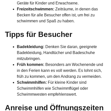
Geräte für Kinder und Erwachsene.
Freizeitschwimmen:
Zeiträume, in denen das
Becken für alle Besucher offen ist, um frei zu
schwimmen und Spaß zu haben.
Tipps für Besucher
Badekleidung:
Denken Sie daran, geeignete
Badekleidung, Handtücher und Badeschuhe
mitzubringen.
Früh kommen:
Besonders am Wochenende und
in den Ferien kann es voll werden. Es lohnt sich,
früh zu kommen, um den Andrang zu vermeiden.
Schwimmhilfen:
Für kleine Kinder sind
Schwimmhilfen wie Schwimmflügel oder
Schwimmwesten empfehlenswert.
Anreise und Öffnungszeiten