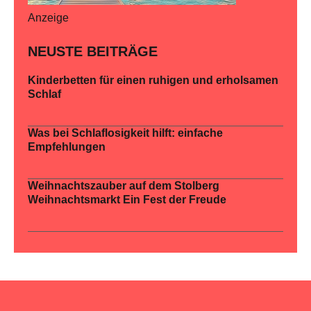
Anzeige
NEUSTE BEITRÄGE
Kinderbetten für einen ruhigen und erholsamen
Schlaf
Was bei Schlaflosigkeit hilft: einfache
Empfehlungen
Weihnachtszauber auf dem Stolberg
Weihnachtsmarkt Ein Fest der Freude