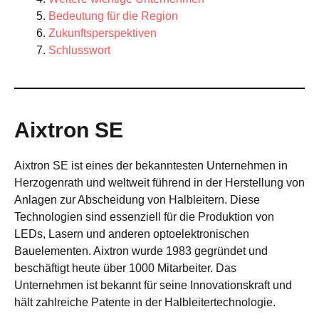
Bedeutung für die Region
Zukunftsperspektiven
Schlusswort
Aixtron SE
Aixtron SE ist eines der bekanntesten Unternehmen in
Herzogenrath und weltweit führend in der Herstellung von
Anlagen zur Abscheidung von Halbleitern. Diese
Technologien sind essenziell für die Produktion von
LEDs, Lasern und anderen optoelektronischen
Bauelementen. Aixtron wurde 1983 gegründet und
beschäftigt heute über 1000 Mitarbeiter. Das
Unternehmen ist bekannt für seine Innovationskraft und
hält zahlreiche Patente in der Halbleitertechnologie.