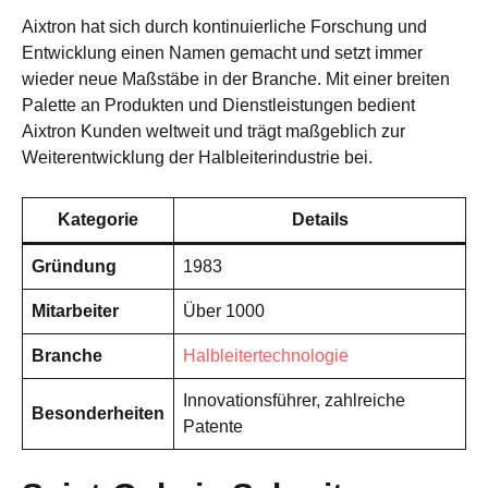
Aixtron hat sich durch kontinuierliche Forschung und
Entwicklung einen Namen gemacht und setzt immer
wieder neue Maßstäbe in der Branche. Mit einer breiten
Palette an Produkten und Dienstleistungen bedient
Aixtron Kunden weltweit und trägt maßgeblich zur
Weiterentwicklung der Halbleiterindustrie bei.
Kategorie
Details
Gründung
1983
Mitarbeiter
Über 1000
Branche
Halbleitertechnologie
Innovationsführer, zahlreiche
Besonderheiten
Patente