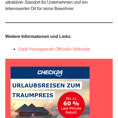
attraktiver Standort für Unternehmen und ein
lebenswerter Ort für seine Bewohner.
Weitere Informationen und Links:
Stadt Herzogenrath Offizielle Webseite