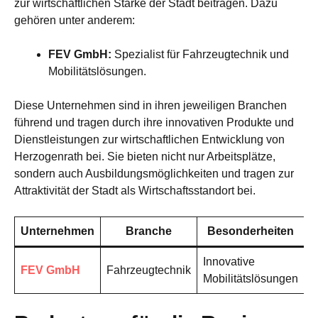
zur wirtschaftlichen Stärke der Stadt beitragen. Dazu
gehören unter anderem:
FEV GmbH:
Spezialist für Fahrzeugtechnik und
Mobilitätslösungen.
Diese Unternehmen sind in ihren jeweiligen Branchen
führend und tragen durch ihre innovativen Produkte und
Dienstleistungen zur wirtschaftlichen Entwicklung von
Herzogenrath bei. Sie bieten nicht nur Arbeitsplätze,
sondern auch Ausbildungsmöglichkeiten und tragen zur
Attraktivität der Stadt als Wirtschaftsstandort bei.
Unternehmen
Branche
Besonderheiten
Innovative
FEV GmbH
Fahrzeugtechnik
Mobilitätslösungen