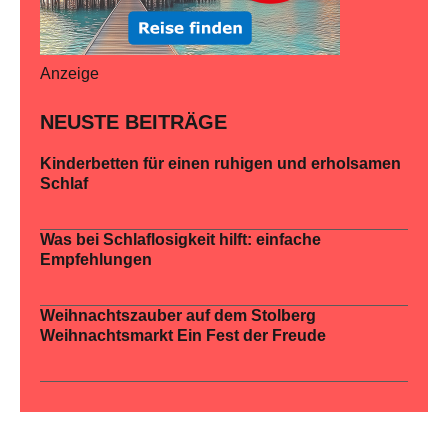
Anzeige
NEUSTE BEITRÄGE
Kinderbetten für einen ruhigen und erholsamen
Schlaf
Was bei Schlaflosigkeit hilft: einfache
Empfehlungen
Weihnachtszauber auf dem Stolberg
Weihnachtsmarkt Ein Fest der Freude