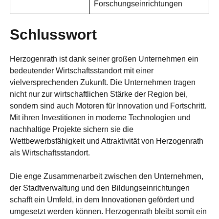
Forschungseinrichtungen
Schlusswort
Herzogenrath ist dank seiner großen Unternehmen ein
bedeutender Wirtschaftsstandort mit einer
vielversprechenden Zukunft. Die Unternehmen tragen
nicht nur zur wirtschaftlichen Stärke der Region bei,
sondern sind auch Motoren für Innovation und Fortschritt.
Mit ihren Investitionen in moderne Technologien und
nachhaltige Projekte sichern sie die
Wettbewerbsfähigkeit und Attraktivität von Herzogenrath
als Wirtschaftsstandort.
Die enge Zusammenarbeit zwischen den Unternehmen,
der Stadtverwaltung und den Bildungseinrichtungen
schafft ein Umfeld, in dem Innovationen gefördert und
umgesetzt werden können. Herzogenrath bleibt somit ein