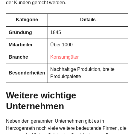
der Kunden gerecht werden.
Kategorie
Details
Gründung
1845
Mitarbeiter
Über 1000
Branche
Konsumgüter
Nachhaltige Produktion, breite
Besonderheiten
Produktpalette
Weitere wichtige
Unternehmen
Neben den genannten Unternehmen gibt es in
Herzogenrath noch viele weitere bedeutende Firmen, die