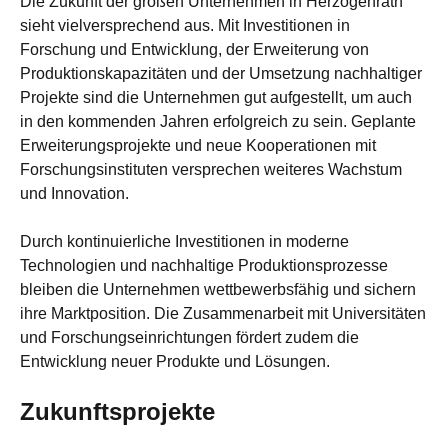
Die Zukunft der großen Unternehmen in Herzogenrath
sieht vielversprechend aus. Mit Investitionen in
Forschung und Entwicklung, der Erweiterung von
Produktionskapazitäten und der Umsetzung nachhaltiger
Projekte sind die Unternehmen gut aufgestellt, um auch
in den kommenden Jahren erfolgreich zu sein. Geplante
Erweiterungsprojekte und neue Kooperationen mit
Forschungsinstituten versprechen weiteres Wachstum
und Innovation.
Durch kontinuierliche Investitionen in moderne
Technologien und nachhaltige Produktionsprozesse
bleiben die Unternehmen wettbewerbsfähig und sichern
ihre Marktposition. Die Zusammenarbeit mit Universitäten
und Forschungseinrichtungen fördert zudem die
Entwicklung neuer Produkte und Lösungen.
Zukunftsprojekte