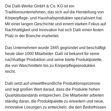
Die Dalli-Werke GmbH & Co. KG ist ein
Traditionsunternehmen, das sich auf die Herstellung von
Körperpflege- und Haushaltsprodukten spezialisiert hat.
Mit einer langen Geschichte und einem starken Fokus auf
Nachhaltigkeit und Innovation hat sich Dalli einen festen
Platz in der Branche erarbeitet.
Das Unternehmen wurde 1845 gegründet und beschäftigt
heute über 1000 Mitarbeiter. Dalli ist bekannt für seine
nachhaltige Produktion und seine breite Produktpalette,
die von Waschmitteln bis zu Körperpflegeprodukten
reicht.
Dalli setzt auf umweltfreundliche Produktionsprozesse
und legt großen Wert darauf, dass die Produkte hohen
Qualitätsstandards entsprechen. Die Mitarbeiter arbeiten
ständig daran, die Produktpalette zu erweitern und neue,
innovative Lösungen zu entwickeln, die den Bedürfnissen