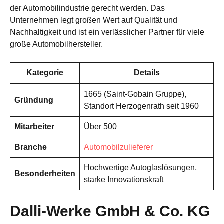
der Automobilindustrie gerecht werden. Das
Unternehmen legt großen Wert auf Qualität und
Nachhaltigkeit und ist ein verlässlicher Partner für viele
große Automobilhersteller.
Kategorie
Details
1665 (Saint-Gobain Gruppe),
Gründung
Standort Herzogenrath seit 1960
Mitarbeiter
Über 500
Branche
Automobilzulieferer
Hochwertige Autoglaslösungen,
Besonderheiten
starke Innovationskraft
Dalli-Werke GmbH & Co. KG