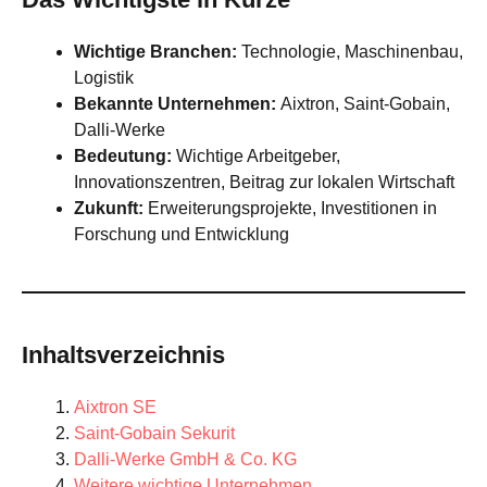
Wichtige Branchen:
Technologie, Maschinenbau,
Logistik
Bekannte Unternehmen:
Aixtron, Saint-Gobain,
Dalli-Werke
Bedeutung:
Wichtige Arbeitgeber,
Innovationszentren, Beitrag zur lokalen Wirtschaft
Zukunft:
Erweiterungsprojekte, Investitionen in
Forschung und Entwicklung
Inhaltsverzeichnis
Aixtron SE
Saint-Gobain Sekurit
Dalli-Werke GmbH & Co. KG
Weitere wichtige Unternehmen