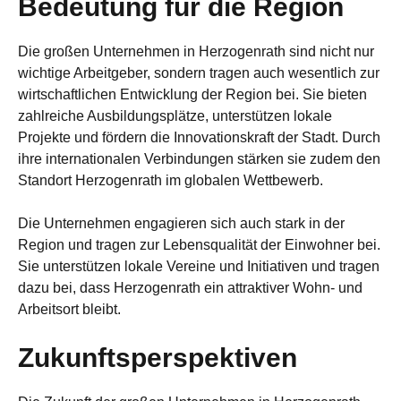
Bedeutung für die Region
Die großen Unternehmen in Herzogenrath sind nicht nur
wichtige Arbeitgeber, sondern tragen auch wesentlich zur
wirtschaftlichen Entwicklung der Region bei. Sie bieten
zahlreiche Ausbildungsplätze, unterstützen lokale
Projekte und fördern die Innovationskraft der Stadt. Durch
ihre internationalen Verbindungen stärken sie zudem den
Standort Herzogenrath im globalen Wettbewerb.
Die Unternehmen engagieren sich auch stark in der
Region und tragen zur Lebensqualität der Einwohner bei.
Sie unterstützen lokale Vereine und Initiativen und tragen
dazu bei, dass Herzogenrath ein attraktiver Wohn- und
Arbeitsort bleibt.
Zukunftsperspektiven