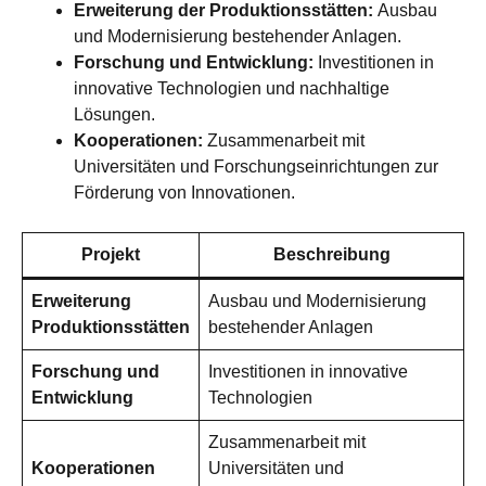
Erweiterung der Produktionsstätten:
Ausbau
und Modernisierung bestehender Anlagen.
Forschung und Entwicklung:
Investitionen in
innovative Technologien und nachhaltige
Lösungen.
Kooperationen:
Zusammenarbeit mit
Universitäten und Forschungseinrichtungen zur
Förderung von Innovationen.
Projekt
Beschreibung
Erweiterung
Ausbau und Modernisierung
Produktionsstätten
bestehender Anlagen
Forschung und
Investitionen in innovative
Entwicklung
Technologien
Zusammenarbeit mit
Kooperationen
Universitäten und