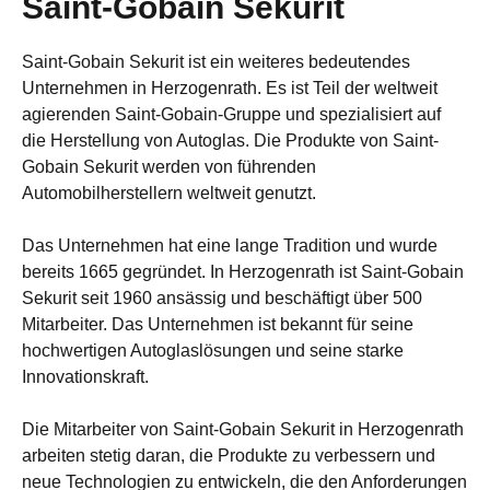
Saint-Gobain Sekurit
Saint-Gobain Sekurit ist ein weiteres bedeutendes
Unternehmen in Herzogenrath. Es ist Teil der weltweit
agierenden Saint-Gobain-Gruppe und spezialisiert auf
die Herstellung von Autoglas. Die Produkte von Saint-
Gobain Sekurit werden von führenden
Automobilherstellern weltweit genutzt.
Das Unternehmen hat eine lange Tradition und wurde
bereits 1665 gegründet. In Herzogenrath ist Saint-Gobain
Sekurit seit 1960 ansässig und beschäftigt über 500
Mitarbeiter. Das Unternehmen ist bekannt für seine
hochwertigen Autoglaslösungen und seine starke
Innovationskraft.
Die Mitarbeiter von Saint-Gobain Sekurit in Herzogenrath
arbeiten stetig daran, die Produkte zu verbessern und
neue Technologien zu entwickeln, die den Anforderungen