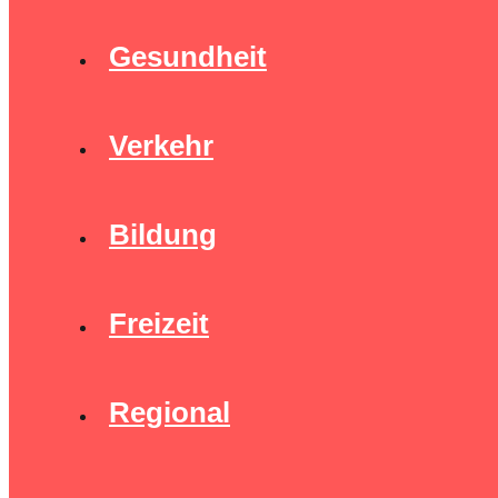
Gesundheit
Verkehr
Bildung
Freizeit
Regional