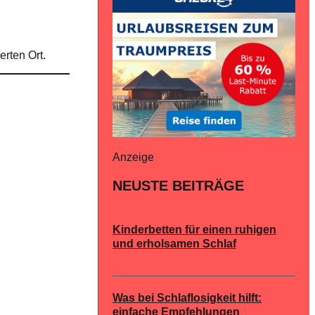
rten Ort.
Anzeige
NEUSTE BEITRÄGE
Kinderbetten für einen ruhigen
und erholsamen Schlaf
Was bei Schlaflosigkeit hilft:
einfache Empfehlungen