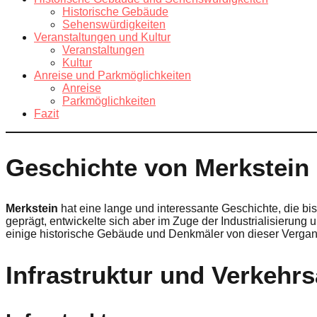
Historische Gebäude
Sehenswürdigkeiten
Veranstaltungen und Kultur
Veranstaltungen
Kultur
Anreise und Parkmöglichkeiten
Anreise
Parkmöglichkeiten
Fazit
Geschichte von Merkstein
Merkstein
hat eine lange und interessante Geschichte, die bis i
geprägt, entwickelte sich aber im Zuge der Industrialisierun
einige historische Gebäude und Denkmäler von dieser Vergan
Infrastruktur und Verkehr