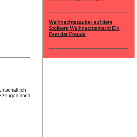
Weihnachtszauber auf dem
Stolberg Weihnachtsmarkt Ein
Fest der Freude
irtschaftlich
te zeugen noch