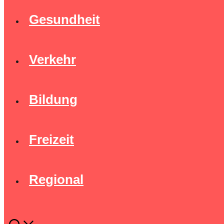
Gesundheit
Verkehr
Bildung
Freizeit
Regional