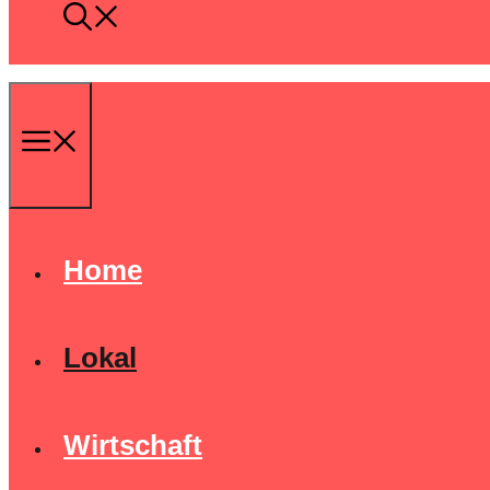
Menü
Home
Lokal
Wirtschaft