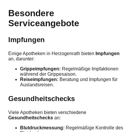
Besondere
Serviceangebote
Impfungen
Einige Apotheken in Herzogenrath bieten
Impfungen
an, darunter:
Grippeimpfungen:
Regelmäßige Impfaktionen
während der Grippesaison.
Reiseimpfungen:
Beratung und Impfungen für
Auslandsreisen.
Gesundheitschecks
Viele Apotheken bieten verschiedene
Gesundheitschecks
an:
Blutdruckmessung:
Regelmäßige Kontrolle des