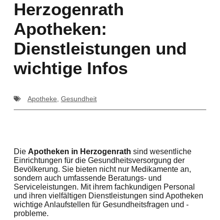
Herzogenrath
Apotheken:
Dienstleistungen und
wichtige Infos
Apotheke
,
Gesundheit
Die
Apotheken in Herzogenrath
sind wesentliche
Einrichtungen für die Gesundheitsversorgung der
Bevölkerung. Sie bieten nicht nur Medikamente an,
sondern auch umfassende Beratungs- und
Serviceleistungen. Mit ihrem fachkundigen Personal
und ihren vielfältigen Dienstleistungen sind Apotheken
wichtige Anlaufstellen für Gesundheitsfragen und -
probleme.