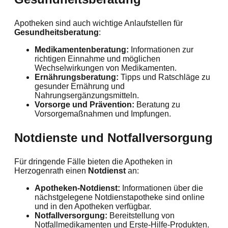
Apotheken sind auch wichtige Anlaufstellen für
Gesundheitsberatung
:
Medikamentenberatung:
Informationen zur
richtigen Einnahme und möglichen
Wechselwirkungen von Medikamenten.
Ernährungsberatung:
Tipps und Ratschläge zu
gesunder Ernährung und
Nahrungsergänzungsmitteln.
Vorsorge und Prävention:
Beratung zu
Vorsorgemaßnahmen und Impfungen.
Notdienste und Notfallversorgung
Für dringende Fälle bieten die Apotheken in
Herzogenrath einen
Notdienst
an:
Apotheken-Notdienst:
Informationen über die
nächstgelegene Notdienstapotheke sind online
und in den Apotheken verfügbar.
Notfallversorgung:
Bereitstellung von
Notfallmedikamenten und Erste-Hilfe-Produkten.