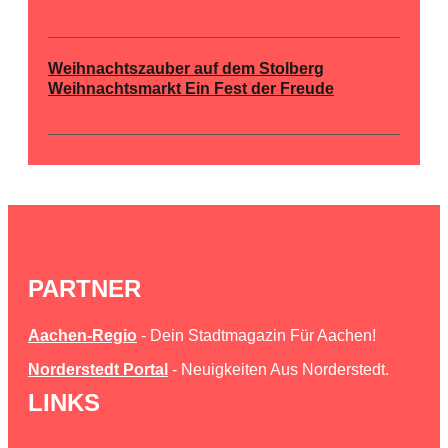
Weihnachtszauber auf dem Stolberg
Weihnachtsmarkt Ein Fest der Freude
PARTNER
Aachen-Regio
- Dein Stadtmagazin Für Aachen!
Norderstedt Portal
- Neuigkeiten Aus Norderstedt.
LINKS