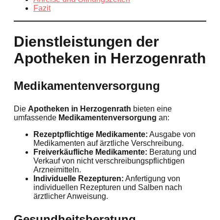
Fazit
Dienstleistungen der
Apotheken in Herzogenrath
Medikamentenversorgung
Die
Apotheken in Herzogenrath
bieten eine
umfassende
Medikamentenversorgung
an:
Rezeptpflichtige Medikamente:
Ausgabe von
Medikamenten auf ärztliche Verschreibung.
Freiverkäufliche Medikamente:
Beratung und
Verkauf von nicht verschreibungspflichtigen
Arzneimitteln.
Individuelle Rezepturen:
Anfertigung von
individuellen Rezepturen und Salben nach
ärztlicher Anweisung.
Gesundheitsberatung