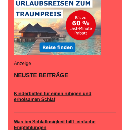
Anzeige
NEUSTE BEITRÄGE
Kinderbetten für einen ruhigen und
erholsamen Schlaf
Was bei Schlaflosigkeit hilft: einfache
Empfehlungen