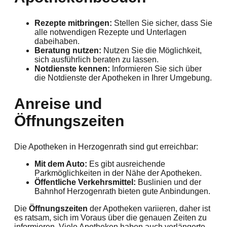
Rezepte mitbringen:
Stellen Sie sicher, dass Sie
alle notwendigen Rezepte und Unterlagen
dabeihaben.
Beratung nutzen:
Nutzen Sie die Möglichkeit,
sich ausführlich beraten zu lassen.
Notdienste kennen:
Informieren Sie sich über
die Notdienste der Apotheken in Ihrer Umgebung.
Anreise und
Öffnungszeiten
Die Apotheken in Herzogenrath sind gut erreichbar:
Mit dem Auto:
Es gibt ausreichende
Parkmöglichkeiten in der Nähe der Apotheken.
Öffentliche Verkehrsmittel:
Buslinien und der
Bahnhof Herzogenrath bieten gute Anbindungen.
Die
Öffnungszeiten
der Apotheken variieren, daher ist
es ratsam, sich im Voraus über die genauen Zeiten zu
informieren. Viele Apotheken haben auch verlängerte