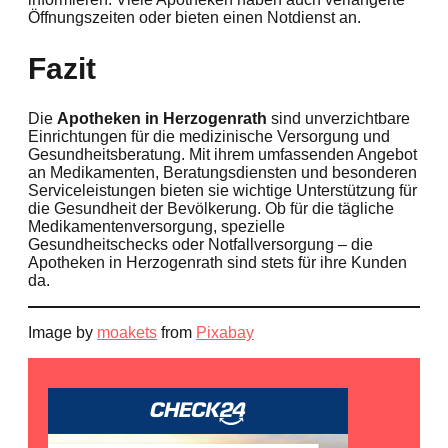
Öffnungszeiten oder bieten einen Notdienst an.
Fazit
Die
Apotheken in Herzogenrath
sind unverzichtbare
Einrichtungen für die medizinische Versorgung und
Gesundheitsberatung. Mit ihrem umfassenden Angebot
an Medikamenten, Beratungsdiensten und besonderen
Serviceleistungen bieten sie wichtige Unterstützung für
die Gesundheit der Bevölkerung. Ob für die tägliche
Medikamentenversorgung, spezielle
Gesundheitschecks oder Notfallversorgung – die
Apotheken in Herzogenrath sind stets für ihre Kunden
da.
Image by
moakets
from
Pixabay