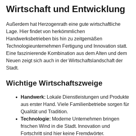
Wirtschaft und Entwicklung
Außerdem hat Herzogenrath eine gute wirtschaftliche
Lage. Hier findet von herkömmlichen
Handwerksbetrieben bis hin zu zeitgemäßen
Technologieunternehmen Fertigung und Innovation statt.
Eine faszinierende Kombination aus dem Alten und dem
Neuen zeigt sich auch in der Wirtschaftslandschaft der
Stadt.
Wichtige Wirtschaftszweige
Handwerk:
Lokale Dienstleistungen und Produkte
aus erster Hand. Viele Familienbetriebe sorgen für
Qualität und Tradition.
Technologie:
Moderne Unternehmen bringen
frischen Wind in die Stadt. Innovation und
Fortschritt sind hier keine Fremdwörter.