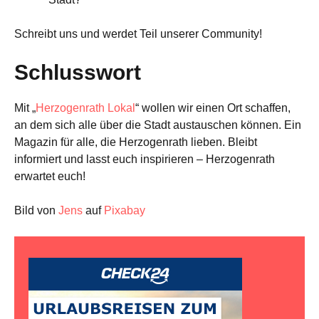
Schreibt uns und werdet Teil unserer Community!
Schlusswort
Mit „
Herzogenrath Lokal
“ wollen wir einen Ort schaffen,
an dem sich alle über die Stadt austauschen können. Ein
Magazin für alle, die Herzogenrath lieben. Bleibt
informiert und lasst euch inspirieren – Herzogenrath
erwartet euch!
Bild von
Jens
auf
Pixabay