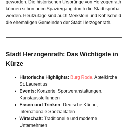
geworden. Die historischen Ursprünge von Herzogenrath
können schon beim Spaziergang durch die Stadt spürbar
werden. Heutzutage sind auch Merkstein und Kohlscheid
die ehemaligen Gemeinden der Stadt Herzogenrath.
Stadt Herzogenrath: Das Wichtigste in
Kürze
Historische Highlights:
Burg Rode
, Abteikirche
St. Laurentius
Events:
Konzerte, Sportveranstaltungen,
Kunstausstellungen
Essen und Trinken:
Deutsche Küche,
internationale Spezialitäten
Wirtschaft:
Traditionelle und moderne
Unternehmen