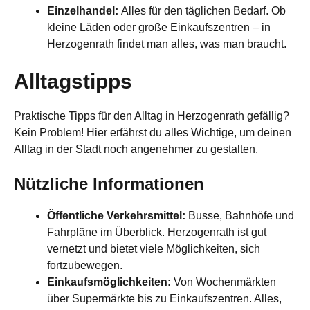
Einzelhandel:
Alles für den täglichen Bedarf. Ob
kleine Läden oder große Einkaufszentren – in
Herzogenrath findet man alles, was man braucht.
Alltagstipps
Praktische Tipps für den Alltag in Herzogenrath gefällig?
Kein Problem! Hier erfährst du alles Wichtige, um deinen
Alltag in der Stadt noch angenehmer zu gestalten.
Nützliche Informationen
Öffentliche Verkehrsmittel:
Busse, Bahnhöfe und
Fahrpläne im Überblick. Herzogenrath ist gut
vernetzt und bietet viele Möglichkeiten, sich
fortzubewegen.
Einkaufsmöglichkeiten:
Von Wochenmärkten
über Supermärkte bis zu Einkaufszentren. Alles,