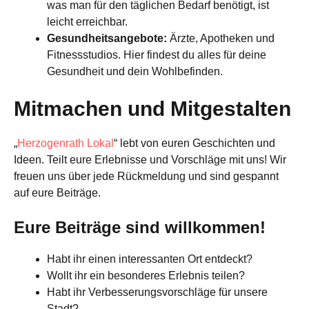
was man für den täglichen Bedarf benötigt, ist
leicht erreichbar.
Gesundheitsangebote:
Ärzte, Apotheken und
Fitnessstudios. Hier findest du alles für deine
Gesundheit und dein Wohlbefinden.
Mitmachen und Mitgestalten
„
Herzogenrath Lokal
“ lebt von euren Geschichten und
Ideen. Teilt eure Erlebnisse und Vorschläge mit uns! Wir
freuen uns über jede Rückmeldung und sind gespannt
auf eure Beiträge.
Eure Beiträge sind willkommen!
Habt ihr einen interessanten Ort entdeckt?
Wollt ihr ein besonderes Erlebnis teilen?
Habt ihr Verbesserungsvorschläge für unsere
Stadt?