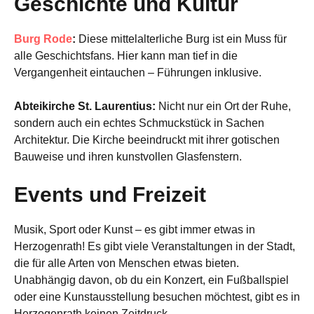
Geschichte und Kultur
Burg Rode
:
Diese mittelalterliche Burg ist ein Muss für
alle Geschichtsfans. Hier kann man tief in die
Vergangenheit eintauchen – Führungen inklusive.
Abteikirche St. Laurentius:
Nicht nur ein Ort der Ruhe,
sondern auch ein echtes Schmuckstück in Sachen
Architektur. Die Kirche beeindruckt mit ihrer gotischen
Bauweise und ihren kunstvollen Glasfenstern.
Events und Freizeit
Musik, Sport oder Kunst – es gibt immer etwas in
Herzogenrath! Es gibt viele Veranstaltungen in der Stadt,
die für alle Arten von Menschen etwas bieten.
Unabhängig davon, ob du ein Konzert, ein Fußballspiel
oder eine Kunstausstellung besuchen möchtest, gibt es in
Herzogenrath keinen Zeitdruck.