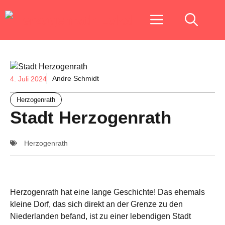
Zum
Menu
Inhalt
springen
Andre Schmidt
4. Juli 2024
Herzogenrath
Stadt Herzogenrath
Herzogenrath
Herzogenrath hat eine lange Geschichte! Das ehemals
kleine Dorf, das sich direkt an der Grenze zu den
Niederlanden befand, ist zu einer lebendigen Stadt