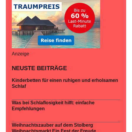
Anzeige
NEUSTE BEITRÄGE
Kinderbetten für einen ruhigen und erholsamen
Schlaf
Was bei Schlaflosigkeit hilft: einfache
Empfehlungen
Weihnachtszauber auf dem Stolberg
Weihnachtsmarkt Ein Fest der Freude