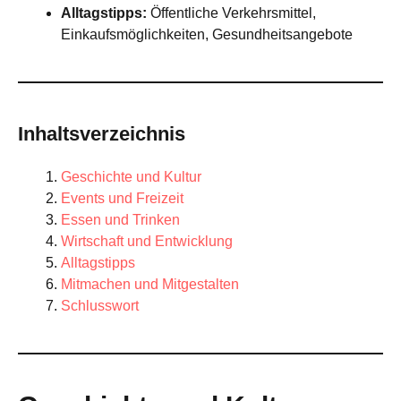
Alltagstipps:
Öffentliche Verkehrsmittel,
Einkaufsmöglichkeiten, Gesundheitsangebote
Inhaltsverzeichnis
Geschichte und Kultur
Events und Freizeit
Essen und Trinken
Wirtschaft und Entwicklung
Alltagstipps
Mitmachen und Mitgestalten
Schlusswort