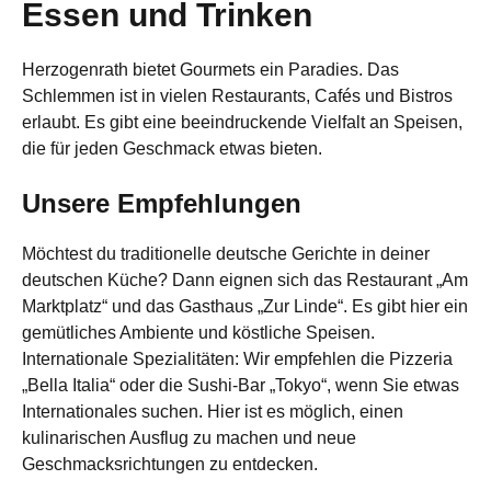
Essen und Trinken
Herzogenrath bietet Gourmets ein Paradies. Das
Schlemmen ist in vielen Restaurants, Cafés und Bistros
erlaubt. Es gibt eine beeindruckende Vielfalt an Speisen,
die für jeden Geschmack etwas bieten.
Unsere Empfehlungen
Möchtest du traditionelle deutsche Gerichte in deiner
deutschen Küche? Dann eignen sich das Restaurant „Am
Marktplatz“ und das Gasthaus „Zur Linde“. Es gibt hier ein
gemütliches Ambiente und köstliche Speisen.
Internationale Spezialitäten: Wir empfehlen die Pizzeria
„Bella Italia“ oder die Sushi-Bar „Tokyo“, wenn Sie etwas
Internationales suchen. Hier ist es möglich, einen
kulinarischen Ausflug zu machen und neue
Geschmacksrichtungen zu entdecken.