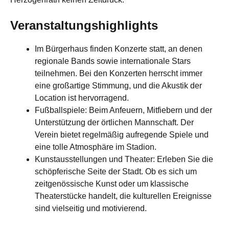
Veranstaltungshighlights
Im Bürgerhaus finden Konzerte statt, an denen
regionale Bands sowie internationale Stars
teilnehmen. Bei den Konzerten herrscht immer
eine großartige Stimmung, und die Akustik der
Location ist hervorragend.
Fußballspiele: Beim Anfeuern, Mitfiebern und der
Unterstützung der örtlichen Mannschaft. Der
Verein bietet regelmäßig aufregende Spiele und
eine tolle Atmosphäre im Stadion.
Kunstausstellungen und Theater: Erleben Sie die
schöpferische Seite der Stadt. Ob es sich um
zeitgenössische Kunst oder um klassische
Theaterstücke handelt, die kulturellen Ereignisse
sind vielseitig und motivierend.